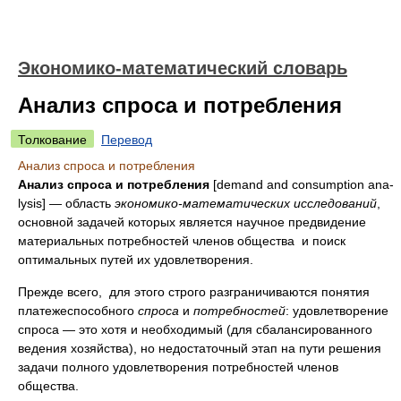
Экономико-математический словарь
Анализ спроса и потребления
Толкование
Перевод
Анализ спроса и потребления
Анализ спроса и потребления
[demand and consumption ana­
lysis] — область
экономико-математических исследований
,
основной задачей которых является научное предвидение
материальных потребностей членов общества и поиск
оптимальных путей их удовлетворения.
Прежде всего, для этого строго разграничиваются понятия
платежеспособного
спроса
и
потребностей
: удовлетворение
спроса — это хотя и необходимый (для сбалансированного
ведения хозяйства), но недостаточный этап на пути решения
задачи полного удовлетворения потребностей членов
общества.