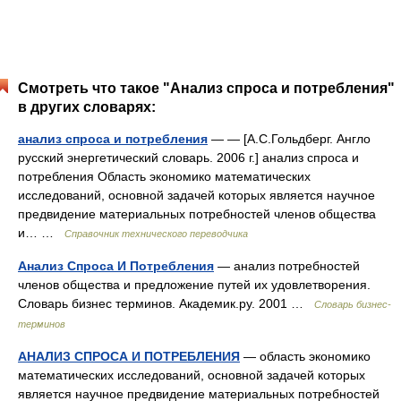
Смотреть что такое "Анализ спроса и потребления"
в других словарях:
анализ спроса и потребления
— — [А.С.Гольдберг. Англо
русский энергетический словарь. 2006 г.] анализ спроса и
потребления Область экономико математических
исследований, основной задачей которых является научное
предвидение материальных потребностей членов общества
и… …
Справочник технического переводчика
Анализ Спроса И Потребления
— анализ потребностей
членов общества и предложение путей их удовлетворения.
Словарь бизнес терминов. Академик.ру. 2001 …
Словарь бизнес-
терминов
АНАЛИЗ СПРОСА И ПОТРЕБЛЕНИЯ
— область экономико
математических исследований, основной задачей которых
является научное предвидение материальных потребностей