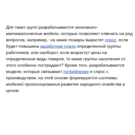
Для таких групп разрабатываются
экономико
-
математические модели
, которые позволяют отвечать на ряд
вопросов, например,: на какие
товары
вырастет
спрос
, если
будет повышена
заработная плата
определенной группы
работников, или наоборот, если возрастут
цены
на
определенные виды товаров, то какие группы населения от
этого особенно пострадают? Кроме того, разрабатываются
модели, которые связывают
потребление
и спрос с
производством; на этой основе формируются
системы
моделей прогнозирования
развития народного хозяйства в
целом.