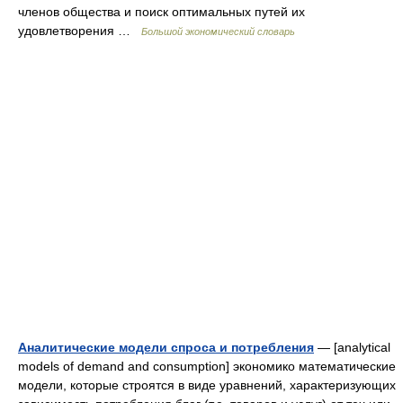
членов общества и поиск оптимальных путей их
удовлетворения …
Большой экономический словарь
Аналитические модели спроса и потребления
— [analytical
models of demand and consumption] экономико мате­матические
модели, которые строятся в виде уравнений, характеризующих