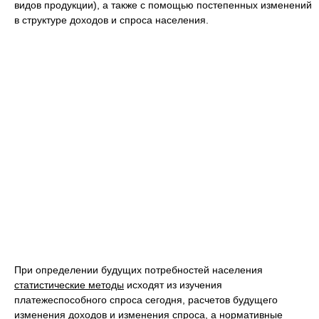
видов продукции), а также с помощью постепенных изменений
в структуре доходов и спроса населения.
При определении будущих потребностей населения
статистические методы
исходят из изучения
платежеспособного спроса сегодня, расчетов будущего
изменения доходов и изменения спроса, а
нормативные