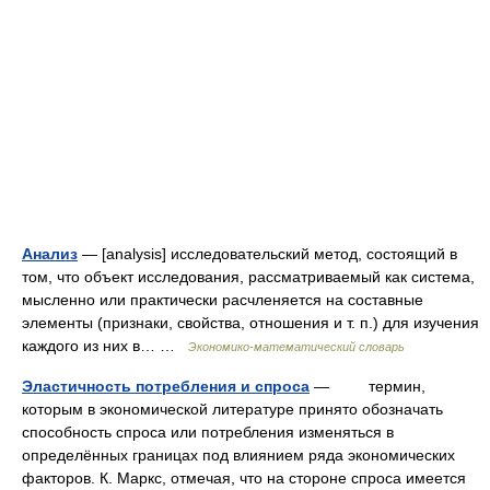
Анализ
— [analysis] исследовательский метод, состоящий в
том, что объект исследования, рассматриваемый как система,
мысленно или практически расчленяется на составные
элементы (признаки, свойства, отношения и т. п.) для изучения
каждого из них в… …
Экономико-математический словарь
Эластичность потребления и спроса
— термин,
которым в экономической литературе принято обозначать
способность спроса или потребления изменяться в
определённых границах под влиянием ряда экономических
факторов. К. Маркс, отмечая, что на стороне спроса имеется